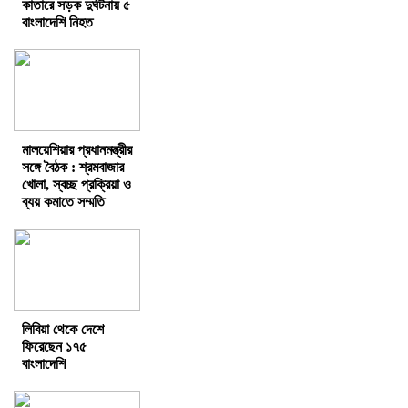
কাতারে সড়ক দুর্ঘটনায় ৫
বাংলাদেশি নিহত
মালয়েশিয়ার প্রধানমন্ত্রীর
সঙ্গে বৈঠক : শ্রমবাজার
খোলা, স্বচ্ছ প্রক্রিয়া ও
ব্যয় কমাতে সম্মতি
লিবিয়া থেকে দেশে
ফিরেছেন ১৭৫
বাংলাদেশি