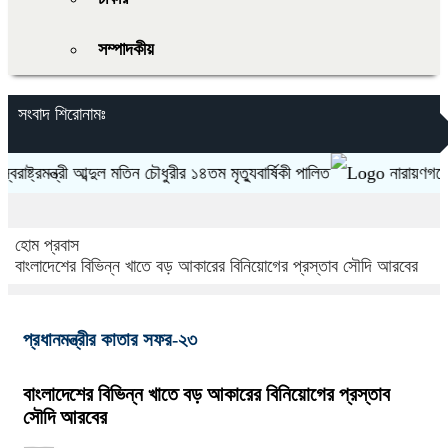
সম্পাদকীয়
সংবাদ শিরোনামঃ
ট্রমন্ত্রী আব্দুল মতিন চৌধুরীর ১৪তম মৃত্যুবার্ষিকী পালিত
নারায়ণগঞ্জে মেট্
হোম
প্রবাস
বাংলাদেশের বিভিন্ন খাতে বড় আকারের বিনিয়োগের প্রস্তাব সৌদি আরবের
প্রধানমন্ত্রীর কাতার সফর-২৩
বাংলাদেশের বিভিন্ন খাতে বড় আকারের বিনিয়োগের প্রস্তাব
সৌদি আরবের