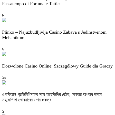
Passatempo di Fortuna e Tattica
৮
Plinko – Najuzbudljivija Casino Zabava s Jedinstvenom
Mehanikom
৯
Dozwolone Casino Online: Szczegółowy Guide dla Graczy
১০
এফবিআই প্রতিনিধিদলের সঙ্গে আইজিপির বৈঠক, সাইবার অপরাধ দমনে
সহযোগিতা জোরদারের ওপর গুরুত্ব
১