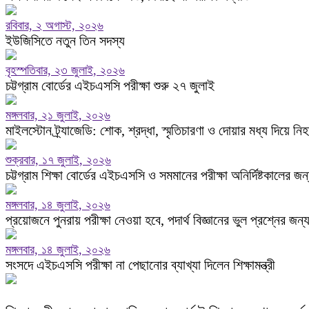
রবিবার, ২ অগাস্ট, ২০২৬
ইউজিসিতে নতুন তিন সদস্য
বৃহস্পতিবার, ২৩ জুলাই, ২০২৬
চট্টগ্রাম বোর্ডের এইচএসসি পরীক্ষা শুরু ২৭ জুলাই
মঙ্গলবার, ২১ জুলাই, ২০২৬
মাইলস্টোন ট্র্যাজেডি: শোক, শ্রদ্ধা, স্মৃতিচারণা ও দোয়ার মধ্য দিয়ে নি
শুক্রবার, ১৭ জুলাই, ২০২৬
চট্টগ্রাম শিক্ষা বোর্ডের এইচএসসি ও সমমানের পরীক্ষা অনির্দিষ্টকালের জ
মঙ্গলবার, ১৪ জুলাই, ২০২৬
প্রয়োজনে পুনরায় পরীক্ষা নেওয়া হবে, পদার্থ বিজ্ঞানের ভুল প্রশ্নের জন্য পূর
মঙ্গলবার, ১৪ জুলাই, ২০২৬
সংসদে এইচএসসি পরীক্ষা না পেছানোর ব্যাখ্যা দিলেন শিক্ষামন্ত্রী