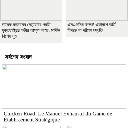
তারেক রহমানের নেতৃত্বের প্রতি
এসএসসির ফলেই একাদশে ভর্তি,
যুক্তরাষ্ট্রের গভীর আস্থা আছে: মার্কিন
ফিরছে না পরীক্ষা পদ্ধতি
বিশেষ দূত
সর্বশেষ সংবাদ
Chicken Road: Le Manuel Exhaustif du Game de
Établissement Stratégique