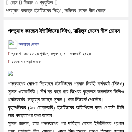
হোম
বিজ্ঞান ও প্রযুক্তি
পদত্যাগ করছেন ইউটিউবের সিইও, দায়িত্ব নেবেন নীল মোহন
পদত্যাগ করছেন ইউটিউবের সিইও, দায়িত্ব নেবেন নীল মোহন
অনলাইন ডেস্ক
প্রকাশ : ০৮:৫৮:২৬ পূর্বাহ্ন, শুক্রবার, ১৭ ফেব্রুয়ারী ২০২৩
২৮৮০ বার পড়া হয়েছে
পদত্যাগের ঘোষণা দিয়েছেন ইউটিউবের প্রধান নির্বাহী কর্মকর্তা (সিইও)
সুসান ওয়াজসিকি। দীর্ঘ নয় বছর ধরে বিশ্বের বৃহত্তম অনলাইন ভিডিও
প্ল্যাটফর্মের নেতৃত্বে আছেন সুসান। খবর নিউয়র্ক পোস্টের।
বৃহস্পতিবার (১৬ ফেব্রুয়ারি) ইউটিউবের অফিশিয়াল ব্লগ পোস্টে তিনি
তার পদত্যাগের কথা জানান।
সুসান জানান, তার পদত্যাগের পর দায়িত্ব নেবেন ইউটিউবের প্রধান
পণ্য কর্মকর্তা নীল মোহন। এমন সিদ্ধান্তের কারণ হিসেবে জানান