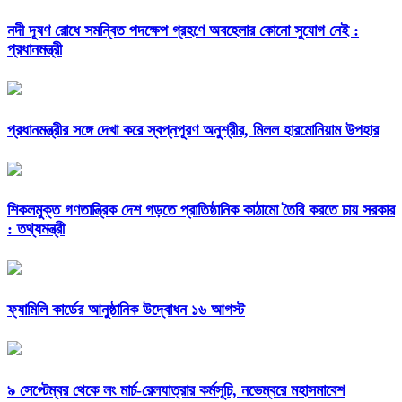
নদী দূষণ রোধে সমন্বিত পদক্ষেপ গ্রহণে অবহেলার কোনো সুযোগ নেই :
প্রধানমন্ত্রী
প্রধানমন্ত্রীর সঙ্গে দেখা করে স্বপ্নপূরণ অনুশ্রীর, মিলল হারমোনিয়াম উপহার
শিকলমুক্ত গণতান্ত্রিক দেশ গড়তে প্রাতিষ্ঠানিক কাঠামো তৈরি করতে চায় সরকার
: তথ্যমন্ত্রী
ফ্যামিলি কার্ডের আনুষ্ঠানিক উদ্বোধন ১৬ আগস্ট
৯ সেপ্টেম্বর থেকে লং মার্চ-রেলযাত্রার কর্মসূচি, নভেম্বরে মহাসমাবেশ