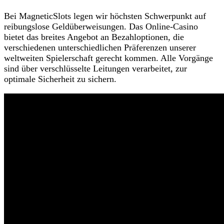
Bei MagneticSlots legen wir höchsten Schwerpunkt auf
reibungslose Geldüberweisungen. Das Online-Casino
bietet das breites Angebot an Bezahloptionen, die
verschiedenen unterschiedlichen Präferenzen unserer
weltweiten Spielerschaft gerecht kommen. Alle Vorgänge
sind über verschlüsselte Leitungen verarbeitet, zur
optimale Sicherheit zu sichern.