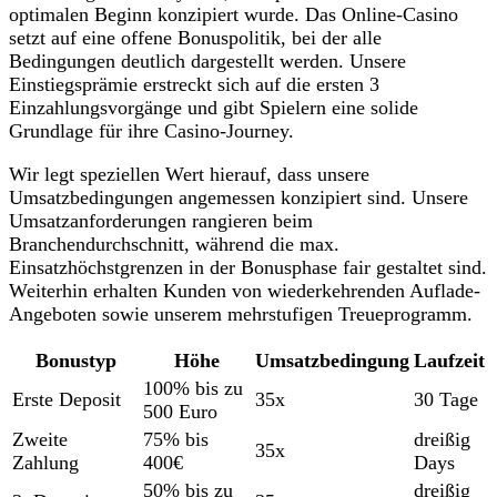
optimalen Beginn konzipiert wurde. Das Online-Casino
setzt auf eine offene Bonuspolitik, bei der alle
Bedingungen deutlich dargestellt werden. Unsere
Einstiegsprämie erstreckt sich auf die ersten 3
Einzahlungsvorgänge und gibt Spielern eine solide
Grundlage für ihre Casino-Journey.
Wir legt speziellen Wert hierauf, dass unsere
Umsatzbedingungen angemessen konzipiert sind. Unsere
Umsatzanforderungen rangieren beim
Branchendurchschnitt, während die max.
Einsatzhöchstgrenzen in der Bonusphase fair gestaltet sind.
Weiterhin erhalten Kunden von wiederkehrenden Auflade-
Angeboten sowie unserem mehrstufigen Treueprogramm.
Bonustyp
Höhe
Umsatzbedingung
Laufzeit
100% bis zu
Erste Deposit
35x
30 Tage
500 Euro
Zweite
75% bis
dreißig
35x
Zahlung
400€
Days
50% bis zu
dreißig