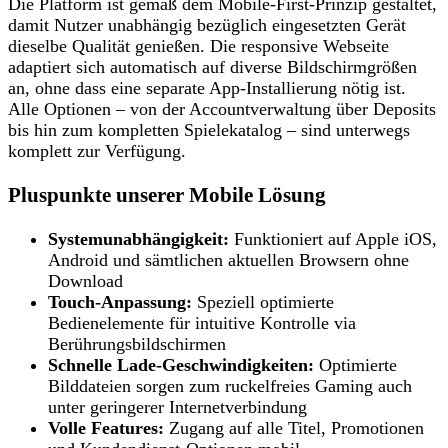
Die Platform ist gemäß dem Mobile-First-Prinzip gestaltet,
damit Nutzer unabhängig bezüglich eingesetzten Gerät
dieselbe Qualität genießen. Die responsive Webseite
adaptiert sich automatisch auf diverse Bildschirmgrößen
an, ohne dass eine separate App-Installierung nötig ist.
Alle Optionen – von der Accountverwaltung über Deposits
bis hin zum kompletten Spielekatalog – sind unterwegs
komplett zur Verfügung.
Pluspunkte unserer Mobile Lösung
Systemunabhängigkeit:
Funktioniert auf Apple iOS,
Android und sämtlichen aktuellen Browsern ohne
Download
Touch-Anpassung:
Speziell optimierte
Bedienelemente für intuitive Kontrolle via
Berührungsbildschirmen
Schnelle Lade-Geschwindigkeiten:
Optimierte
Bilddateien sorgen zum ruckelfreies Gaming auch
unter geringerer Internetverbindung
Volle Features:
Zugang auf alle Titel, Promotionen