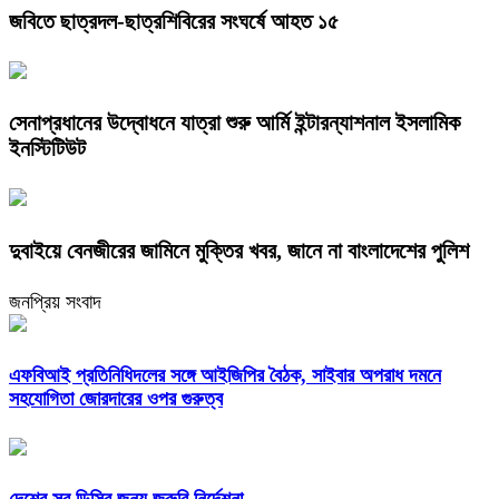
জবিতে ছাত্রদল-ছাত্রশিবিরের সংঘর্ষে আহত ১৫
সেনাপ্রধানের উদ্বোধনে যাত্রা শুরু আর্মি ইন্টারন্যাশনাল ইসলামিক
ইনস্টিটিউট
দুবাইয়ে বেনজীরের জামিনে মুক্তির খবর, জানে না বাংলাদেশের পুলিশ
জনপ্রিয় সংবাদ
এফবিআই প্রতিনিধিদলের সঙ্গে আইজিপির বৈঠক, সাইবার অপরাধ দমনে
সহযোগিতা জোরদারের ওপর গুরুত্ব