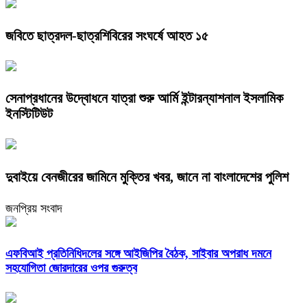
জবিতে ছাত্রদল-ছাত্রশিবিরের সংঘর্ষে আহত ১৫
সেনাপ্রধানের উদ্বোধনে যাত্রা শুরু আর্মি ইন্টারন্যাশনাল ইসলামিক
ইনস্টিটিউট
দুবাইয়ে বেনজীরের জামিনে মুক্তির খবর, জানে না বাংলাদেশের পুলিশ
জনপ্রিয় সংবাদ
এফবিআই প্রতিনিধিদলের সঙ্গে আইজিপির বৈঠক, সাইবার অপরাধ দমনে
সহযোগিতা জোরদারের ওপর গুরুত্ব