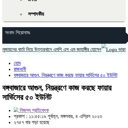
সম্পাদকীয়
সংবাদ শিরোনামঃ
নের বার্তা নিয়ে উত্তরখানে এমপি এস এম জাহাঙ্গীর হোসেন
ভারত ‘হাসিন
হোম
রাজধানী
বঙ্গবাজারে আগুন, নিয়ন্ত্রণে কাজ করছে ফায়ার সার্ভিসের ৫০ ইউনিট
বঙ্গবাজারে আগুন, নিয়ন্ত্রণে কাজ করছে ফায়ার
সার্ভিসের ৫০ ইউনিট
নিজস্ব প্রতিবেদক
প্রকাশ : ১১:৫৫:১৯ পূর্বাহ্ন, মঙ্গলবার, ৪ এপ্রিল ২০২৩
২৭৫৭ বার পড়া হয়েছে