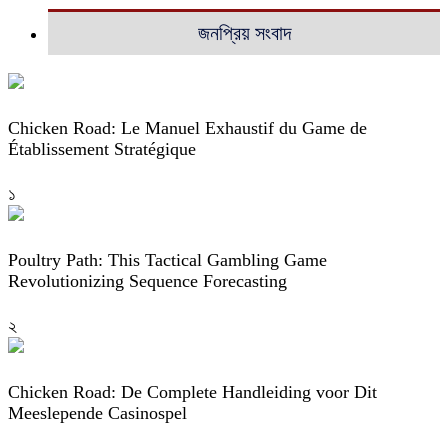
জনপ্রিয় সংবাদ
Chicken Road: Le Manuel Exhaustif du Game de
Établissement Stratégique
১
Poultry Path: This Tactical Gambling Game
Revolutionizing Sequence Forecasting
২
Chicken Road: De Complete Handleiding voor Dit
Meeslepende Casinospel