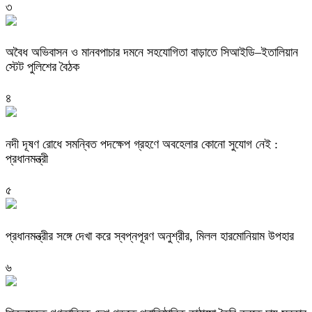
৩
অবৈধ অভিবাসন ও মানবপাচার দমনে সহযোগিতা বাড়াতে সিআইডি–ইতালিয়ান
স্টেট পুলিশের বৈঠক
৪
নদী দূষণ রোধে সমন্বিত পদক্ষেপ গ্রহণে অবহেলার কোনো সুযোগ নেই :
প্রধানমন্ত্রী
৫
প্রধানমন্ত্রীর সঙ্গে দেখা করে স্বপ্নপূরণ অনুশ্রীর, মিলল হারমোনিয়াম উপহার
৬