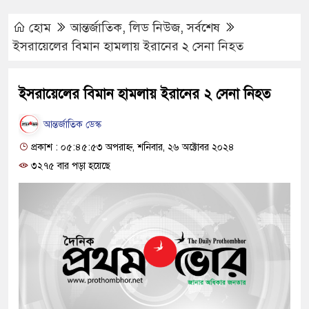
হোম
আন্তর্জাতিক
,
লিড নিউজ
,
সর্বশেষ
ইসরায়েলের বিমান হামলায় ইরানের ২ সেনা নিহত
ইসরায়েলের বিমান হামলায় ইরানের ২ সেনা নিহত
আন্তর্জাতিক ডেস্ক
প্রকাশ : ০৫:৪৫:৫৩ অপরাহ্ন, শনিবার, ২৬ অক্টোবর ২০২৪
৩২৭৫ বার পড়া হয়েছে