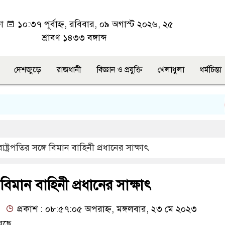
কা
১০:৩৭ পূর্বাহ্ন, রবিবার, ০৯ অগাস্ট ২০২৬, ২৫
শ্রাবণ ১৪৩৩ বঙ্গাব্দ
দেশজুড়ে
রাজধানী
বিজ্ঞান ও প্রযুক্তি
খেলাধুলা
ধর্মচিন্তা
উ
রাষ্ট্রপতির সঙ্গে বিমান বাহিনী প্রধানের সাক্ষাৎ
গে বিমান বাহিনী প্রধানের সাক্ষাৎ
প্রকাশ : ০৮:৫৭:০৫ অপরাহ্ন, মঙ্গলবার, ২৩ মে ২০২৩
েছে