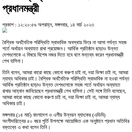
প্রধানমন্ত্রী
প্রকাশ : ১২:২০:৫৬ অপরাহ্ন, মঙ্গলবার, ১৪ মার্চ ২০২৩
বৈশ্বিক অর্থনৈতিক পরিস্থিতি স্বাভাবিক অবস্থায় ফিরে না আসা পর্যন্ত সহজ
শর্তে অর্থায়ন অব্যাহত রাখা প্রয়োজন। আর্থিক প্রতিষ্ঠান ছাড়াও উন্নত
দেশগুলোকে এ বিষয়ে বিশেষ নজর দিতে হবে বলে মন্তব্য করেন প্রধানমন্ত্রী
শেখ হাসিনা।
তিনি বলেন, আমরা কারো কাছে কোনো করুণা চাই না, দয়া ভিক্ষা চাই না, আমরা
ন্যায্য অধিকার চাই। বৈশ্বিক অর্থনৈতিক পরিস্থিতি স্বাভাবিক না হওয়া পর্যন্ত
আর্থিক প্রতিষ্ঠান ছাড়াও উন্নত দেশগুলোকে সহজ শর্তে অর্থায়ন অব্যাহত
রাখার আহ্বান জানিয়েছেন প্রধানমন্ত্রী শেখ হাসিনা। সেই সঙ্গে তিনি বলেছেন,
আমরা কারো কাছে কোনো করুণা চাই না, দয়া ভিক্ষা চাই না, আমরা ন্যায্য
অধিকার চাই।
মঙ্গলবার (১৪ মার্চ) বাংলাদেশ ও এশীয় উন্নয়ন ব্যাংকের (এডিবি)
অংশীদারিত্বের ৫০ বছর পূর্তি উপলক্ষে আয়োজিত এক অনুষ্ঠানে প্রধান অতিথির
বক্তব্যে এ কথা বলেন তিনি।