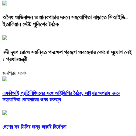
অবৈধ অভিবাসন ও মানবপাচার দমনে সহযোগিতা বাড়াতে সিআইডি–
ইতালিয়ান স্টেট পুলিশের বৈঠক
নদী দূষণ রোধে সমন্বিত পদক্ষেপ গ্রহণে অবহেলার কোনো সুযোগ নেই
: প্রধানমন্ত্রী
জনপ্রিয় সংবাদ
এফবিআই প্রতিনিধিদলের সঙ্গে আইজিপির বৈঠক, সাইবার অপরাধ দমনে
সহযোগিতা জোরদারের ওপর গুরুত্ব
দেশের সব ডিসির জন্য জরুরি নির্দেশনা