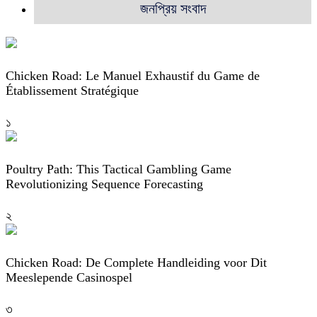
জনপ্রিয় সংবাদ
Chicken Road: Le Manuel Exhaustif du Game de
Établissement Stratégique
১
Poultry Path: This Tactical Gambling Game
Revolutionizing Sequence Forecasting
২
Chicken Road: De Complete Handleiding voor Dit
Meeslepende Casinospel
৩