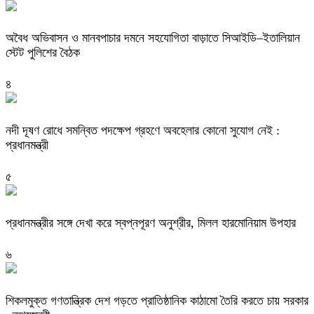
অবৈধ অভিবাসন ও মানবপাচার দমনে সহযোগিতা বাড়াতে সিআইডি–ইতালিয়ান
স্টেট পুলিশের বৈঠক
৪
নদী দূষণ রোধে সমন্বিত পদক্ষেপ গ্রহণে অবহেলার কোনো সুযোগ নেই :
প্রধানমন্ত্রী
৫
প্রধানমন্ত্রীর সঙ্গে দেখা করে স্বপ্নপূরণ অনুশ্রীর, মিলল হারমোনিয়াম উপহার
৬
শিকলমুক্ত গণতান্ত্রিক দেশ গড়তে প্রাতিষ্ঠানিক কাঠামো তৈরি করতে চায় সরকার