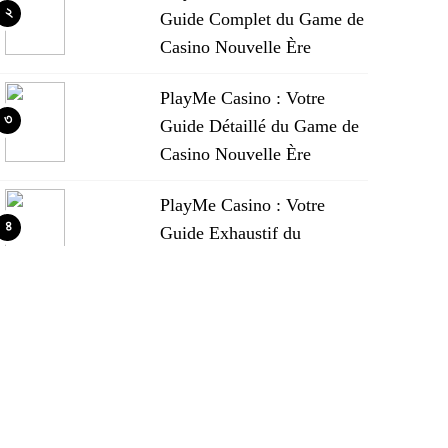
২
Guide Complet du Game de
Casino Nouvelle Ère
PlayMe Casino : Votre
৩
Guide Détaillé du Game de
Casino Nouvelle Ère
PlayMe Casino : Votre
৪
Guide Exhaustif du
Divertissement de Pari
Nouvelle Vague
PlayMe Casino : Le Guide
৫
Détaillé du Jeu de Casino
Nouvelle Vague
PlayMe Jeu : Votre Guide