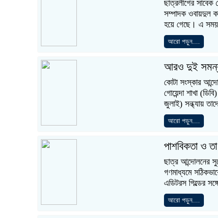
ছাত্রলীগের সাবেক 
সম্পাদক ওবায়দুল কা
হয়ে গেছে। এ সময় ভ
আরো পড়ুন....
আরও দুই সমন্
কোটা সংস্কার আন্
গোয়েন্দা শাখা (ডি
জুলাই) সন্ধ্যায় ত
আরো পড়ুন....
পাশবিকতা ও তাণ
ছাত্র আন্দোলনের স
গণমাধ্যমে সঠিকভাবে
এডিটরস গিল্ডের সঙ্
আরো পড়ুন....