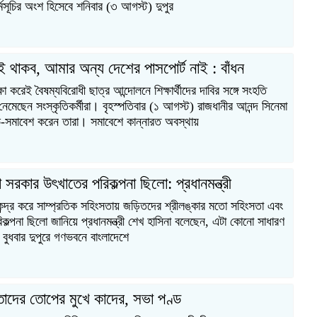
মসূচির অংশ হিসেবে শনিবার (৩ আগস্ট) দুপুর
থাকব, আমার অন্য দেশের পাসপোর্ট নাই : বাঁধন
ক্ষা করেই বৈষম্যবিরোধী ছাত্র আন্দোলনে শিক্ষার্থীদের দাবির সঙ্গে সংহতি
মেছেন সংস্কৃতিকর্মীরা। বৃহস্পতিবার (১ আগস্ট) রাজধানীর আনন্দ সিনেমা
ভ-সমাবেশ করেন তারা। সমাবেশে কান্নারত অবস্থায়
 সরকার উৎখাতের পরিকল্পনা ছিলো: প্রধানমন্ত্রী
ন্দ্র করে সাম্প্রতিক সহিংসতায় জড়িতদের শ্রীলঙ্কার মতো সহিংসতা এবং
ল্পনা ছিলো জানিয়ে প্রধানমন্ত্রী শেখ হাসিনা বলেছেন, এটা কোনো সাধারণ
বুধবার দুপুরে গণভবনে বাংলাদেশে
তাদের তোপের মুখে কাদের, সভা পণ্ড