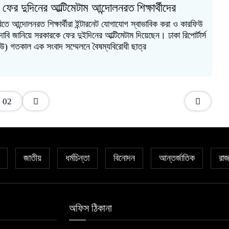
 ফের দুদিনের আল্টিমেটাম আন্দোলনরত শিক্ষার্থীদের
িতে আন্দোলনরত শিক্ষার্থীরা ইন্টারনেট যোগাযোগ স্বাভাবিক করা ও কারফিউ
দাবি জানিয়ে সরকারকে ফের দুইদিনের আল্টিমেটাম দিয়েছেন। ঢাকা রিপোর্টার্স
) গতকাল এক সংবাদ সম্মেলনে বৈষম্যবিরোধী ছাত্র
02
জাতীয়
ধর্মচিন্তা
বিনোদন
আন্তর্জাতিক
রাজ
অফিস ঠিকানা