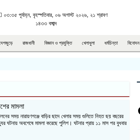
০৩:৩৫ পূর্বাহ্ন, বৃহস্পতিবার, ০৬ অগাস্ট ২০২৬, ২১ শ্রাবণ
১৪৩৩ বঙ্গাব্দ
দেশজুড়ে
রাজধানী
বিজ্ঞান ও প্রযুক্তি
খেলাধুলা
ধর্মচিন্তা
বিনোদন
িশের মামলা
োলনের সময় নারায়ণগঞ্জে বাড়ির ছাদে খেলার সময় গুলিতে নিহত ছয় বছরের
ত্যুর ঘটনায় অবশেষে মামলা করেছে পুলিশ। ঘটনার প্রায় ১১ মাস পর বুধবার