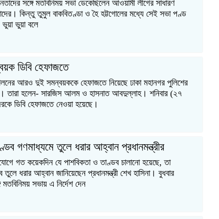
নেতাদের সঙ্গে মতবিনিময় সভা ডেকেছিলেন আওয়ামী লীগের সাধারণ
দের। কিন্তু তুমুল বাকবিতণ্ডা ও হৈ হট্টগোলের মধ্যে সেই সভা পণ্ড
ুয়া ভুয়া বলে
বয়ক ডিবি হেফাজতে
দোলনের আরও দুই সমন্বয়ককে হেফাজতে নিয়েছে ঢাকা মহানগর পুলিশের
বি)। তারা হলেন- সারজিস আলম ও হাসনাত আবদুল্লাহ। শনিবার (২৭
াদেরকে ডিবি হেফাজতে নেওয়া হয়েছে।
্ডব গণমাধ্যমে তুলে ধরার আহ্বান প্রধানমন্ত্রীর
ুযোগে গত কয়েকদিন যে পাশবিকতা ও তাণ্ডব চালানো হয়েছে, তা
 তুলে ধরার আহ্বান জানিয়েছেন প্রধানমন্ত্রী শেখ হাসিনা। বুধবার
গে মতবিনিময় সভায় এ নির্দেশ দেন