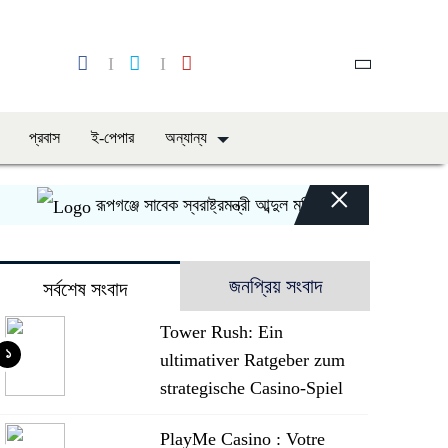
প্রবাস
ই-পেপার
অন্যান্য
×
রূপগঞ্জে সাবেক স্বরাষ্ট্রমন্ত্রী আব্দুল মতিন চৌধুরীর ১৪তম মৃত্যুবার্ষিক
জনপ্রিয় সংবাদ
সর্বশেষ সংবাদ
Tower Rush: Ein
১
ultimativer Ratgeber zum
strategische Casino-Spiel
PlayMe Casino : Votre