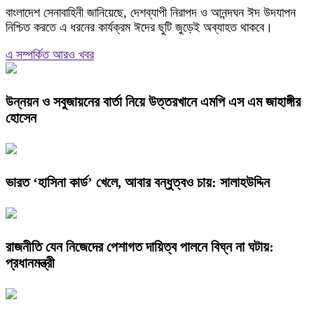
বাংলাদেশ সেনাবাহিনী জানিয়েছে, দেশব্যাপী নিরাপদ ও আনন্দঘন ঈদ উদযাপন
নিশ্চিত করতে এ ধরনের কার্যক্রম ঈদের ছুটি জুড়েই অব্যাহত থাকবে।
এ সম্পর্কিত আরও খবর
উন্নয়ন ও সবুজায়নের বার্তা নিয়ে উত্তরখানে এমপি এস এম জাহাঙ্গীর
হোসেন
ভারত ‘হাসিনা কার্ড’ খেলে, আবার বন্ধুত্বও চায়: সালাহউদ্দিন
রাজনীতি যেন নিজেদের পেশাগত দায়িত্ব পালনে বিঘ্ন না ঘটায়:
প্রধানমন্ত্রী