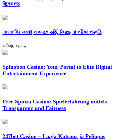
বিশেষ দূত
এসএসসির ফলেই একাদশে ভর্তি, ফিরছে না পরীক্ষা পদ্ধতি
সর্বশেষ সংবাদ
Spinobon Casino: Your Portal to Elite Digital
Entertainment Experience
Free Spinza Casino: Spielerfahrung mittels
Transparenz und Fairness
247bet Casino – Laaja Katsaus ja Peliopas