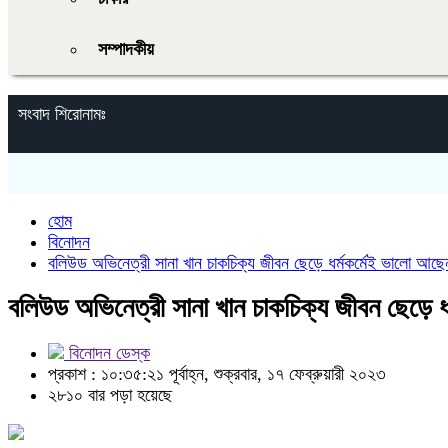
সম্পাদকীয়
সংবাদ শিরোনামঃ
হোম
বিনোদন
বলিউড অভিনেত্রী সানা খান চাকচিক্য জীবন ছেড়ে ধর্মকর্মেই ভালো আছে
বলিউড অভিনেত্রী সানা খান চাকচিক্য জীবন ছেড়ে 
বিনোদন ডেস্ক
প্রকাশ : ১০:৩৫:২১ পূর্বাহ্ন, শুক্রবার, ১৭ ফেব্রুয়ারী ২০২৩
২৮১০ বার পড়া হয়েছে