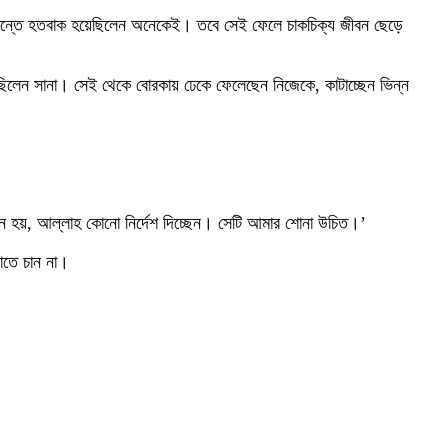
িদ্ধান্তে হতবাক হয়েছিলেন অনেকেই। তবে সেই ফেলে চাকচিক্য জীবন ছেড়ে
়েছিলেন সানা। সেই থেকে বোরকায় ঢেকে ফেলেছেন নিজেকে, কাটাচ্ছেন ভিন্ন
 হয়, আল্লাহ কোনো নির্দেশ দিচ্ছেন। সেটি আমার শোনা উচিত।’
াতে চান না।