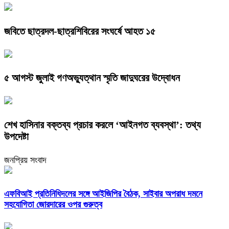
জবিতে ছাত্রদল-ছাত্রশিবিরের সংঘর্ষে আহত ১৫
৫ আগস্ট জুলাই গণঅভ্যুত্থান স্মৃতি জাদুঘরের উদ্বোধন
শেখ হাসিনার বক্তব্য প্রচার করলে ‘আইনগত ব্যবস্থা’: তথ্য
উপদেষ্টা
জনপ্রিয় সংবাদ
এফবিআই প্রতিনিধিদলের সঙ্গে আইজিপির বৈঠক, সাইবার অপরাধ দমনে
সহযোগিতা জোরদারের ওপর গুরুত্ব