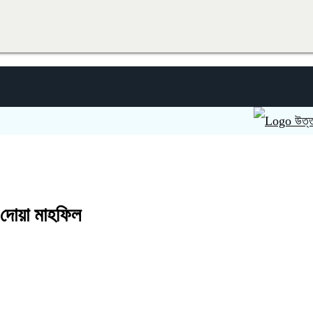
উত্তরা সেক্ট
ও দোয়া মাহফিল