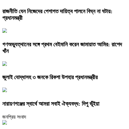
রাজনীতি যেন নিজেদের পেশাগত দায়িত্ব পালনে বিঘ্ন না ঘটায়:
প্রধানমন্ত্রী
গণঅভ্যুত্থানের সঙ্গে প্রথম বেইমানি করেন জামায়াত আমির: রাশেদ
খাঁন
জুলাই যোদ্ধাসহ ৩ জনকে রিকশা উপহার প্রধানমন্ত্রীর
নারায়ণগঞ্জের স্বার্থে আমরা সবাই ঐক্যবদ্ধ: দিপু ভূঁইয়া
জনপ্রিয় সংবাদ