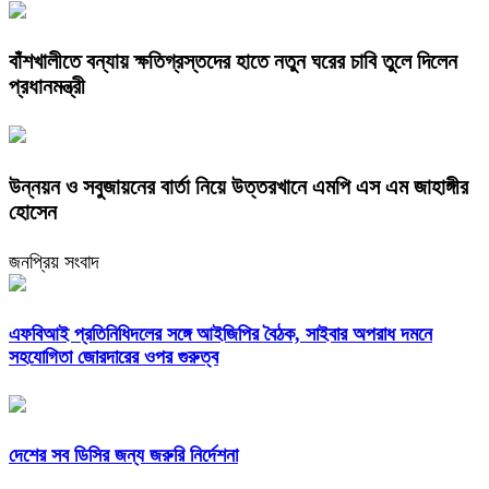
বাঁশখালীতে বন্যায় ক্ষতিগ্রস্তদের হাতে নতুন ঘরের চাবি তুলে দিলেন
প্রধানমন্ত্রী
উন্নয়ন ও সবুজায়নের বার্তা নিয়ে উত্তরখানে এমপি এস এম জাহাঙ্গীর
হোসেন
জনপ্রিয় সংবাদ
এফবিআই প্রতিনিধিদলের সঙ্গে আইজিপির বৈঠক, সাইবার অপরাধ দমনে
সহযোগিতা জোরদারের ওপর গুরুত্ব
দেশের সব ডিসির জন্য জরুরি নির্দেশনা