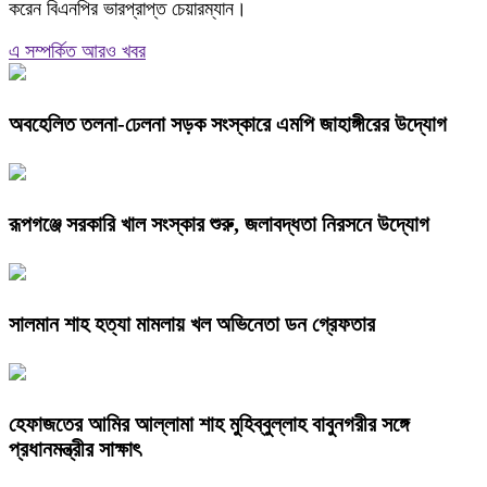
করেন বিএনপির ভারপ্রাপ্ত চেয়ারম্যান।
এ সম্পর্কিত আরও খবর
অবহেলিত তলনা-ঢেলনা সড়ক সংস্কারে এমপি জাহাঙ্গীরের উদ্যোগ
রূপগঞ্জে সরকারি খাল সংস্কার শুরু, জলাবদ্ধতা নিরসনে উদ্যোগ
সালমান শাহ হত্যা মামলায় খল অভিনেতা ডন গ্রেফতার
হেফাজতের আমির আল্লামা শাহ মুহিব্বুল্লাহ বাবুনগরীর সঙ্গে
প্রধানমন্ত্রীর সাক্ষাৎ