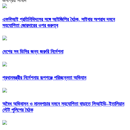
জনপ্রিয় সংবাদ
এফবিআই প্রতিনিধিদলের সঙ্গে আইজিপির বৈঠক, সাইবার অপরাধ দমনে
সহযোগিতা জোরদারের ওপর গুরুত্ব
দেশের সব ডিসির জন্য জরুরি নির্দেশনা
প্রধানমন্ত্রীর নির্দেশনায় রূপগঞ্জে পরিচ্ছন্নতা অভিযান
অবৈধ অভিবাসন ও মানবপাচার দমনে সহযোগিতা বাড়াতে সিআইডি–ইতালিয়ান
স্টেট পুলিশের বৈঠক