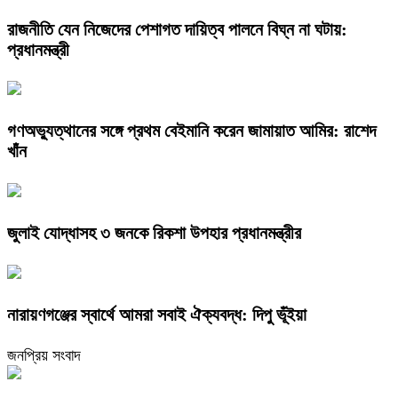
রাজনীতি যেন নিজেদের পেশাগত দায়িত্ব পালনে বিঘ্ন না ঘটায়:
প্রধানমন্ত্রী
গণঅভ্যুত্থানের সঙ্গে প্রথম বেইমানি করেন জামায়াত আমির: রাশেদ
খাঁন
জুলাই যোদ্ধাসহ ৩ জনকে রিকশা উপহার প্রধানমন্ত্রীর
নারায়ণগঞ্জের স্বার্থে আমরা সবাই ঐক্যবদ্ধ: দিপু ভূঁইয়া
জনপ্রিয় সংবাদ