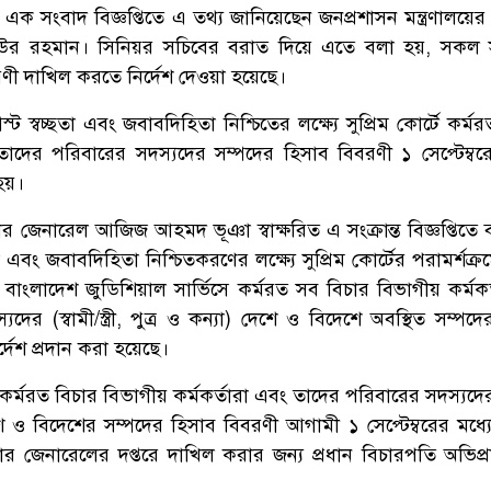
র এক সংবাদ বিজ্ঞপ্তিতে এ তথ্য জানিয়েছেন জনপ্রশাসন মন্ত্রণালয়ে
উর রহমান। সিনিয়র সচিবের বরাত দিয়ে এতে বলা হয়, সকল 
রণী দাখিল করতে নির্দেশ দেওয়া হয়েছে।
্বচ্ছতা এবং জবাবদিহিতা নিশ্চিতের লক্ষ্যে সুপ্রিম কোর্টে কর্ম
 তাদের পরিবারের সদস্যদের সম্পদের হিসাব বিবরণী ১ সেপ্টেম্বরে
 হয়।
্ট্রার জেনারেল আজিজ আহমদ ভূঞা স্বাক্ষরিত এ সংক্রান্ত বিজ্ঞপ্তিতে
া এবং জবাবদিহিতা নিশ্চিতকরণের লক্ষ্যে সুপ্রিম কোর্টের পরামর্শক
ূলে বাংলাদেশ জুডিশিয়াল সার্ভিসে কর্মরত সব বিচার বিভাগীয় কর্মক
ের (স্বামী/স্ত্রী, পুত্র ও কন্যা) দেশে ও বিদেশে অবস্থিত সম্পদ
্দেশ প্রদান করা হয়েছে।
্টে কর্মরত বিচার বিভাগীয় কর্মকর্তারা এবং তাদের পরিবারের সদস্যদের 
) দেশে ও বিদেশের সম্পদের হিসাব বিবরণী আগামী ১ সেপ্টেম্বরের মধ্যে
রার জেনারেলের দপ্তরে দাখিল করার জন্য প্রধান বিচারপতি অভিপ্রা