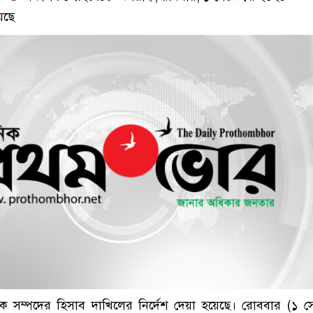
েছে
ে সম্পদের হিসাব দাখিলের নির্দেশ দেয়া হয়েছে। রোববার (১ সেপ্