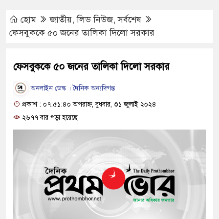
হোম
জাতীয়
,
লিড নিউজ
,
সর্বশেষ
ফেসবুককে ৫০ জনের তালিকা দিলো সরকার
ফেসবুককে ৫০ জনের তালিকা দিলো সরকার
অনলাইন ডেস্ক । দৈনিক অন্যদিগন্ত
প্রকাশ : ০৭:৫১:৪০ অপরাহ্ন, বুধবার, ৩১ জুলাই ২০২৪
২৬৭৭ বার পড়া হয়েছে