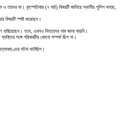
ও তাদের মা। বৃহস্পতিবার (৭ মার্চ) বিষয়টি জানিয়ে স্থানীয় পুলিশ বলছে,
ার বিষয়টি স্পষ্ট করেছেন।
রাণ হারিয়েছেন। তবে, এখনও নিহতদের নাম জানা যায়নি।
্যক্তির সঙ্গে পরিবারটির কোনো সম্পর্ক ছিল না।
ত্যাকাণ্ডের ঘটনা ঘটেছিল।
।