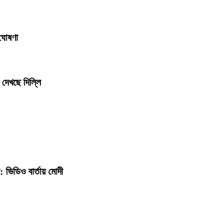
 ঘোষণা
 দেখছে দিল্লি
: ভিডিও বার্তায় মোদী