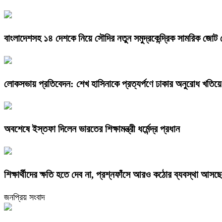
বাংলাদেশসহ ১৪ দেশকে নিয়ে সৌদির নতুন সমুদ্রকেন্দ্রিক সামরিক জোট
লোকসভায় প্রতিবেদন: শেখ হাসিনাকে প্রত্যর্পণে ঢাকার অনুরোধ খতিয়ে
অবশেষে ইস্তফা দিলেন ভারতের শিক্ষামন্ত্রী ধর্মেন্দ্র প্রধান
শিক্ষার্থীদের ক্ষতি হতে দেব না, প্রশ্নফাঁসে আরও কঠোর ব্যবস্থা আসছে
জনপ্রিয় সংবাদ