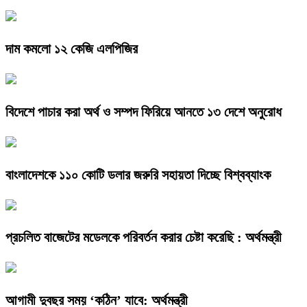
দাম কমলো ১২ কেজি এলপিজির
বিদেশে পাচার করা অর্থ ও সম্পদ ফিরিয়ে আনতে ১৩ দেশে অনুরোধ
বাংলাদেশকে ১১০ কোটি ডলার জরুরি সহায়তা দিচ্ছে বিশ্বব্যাংক
প্রচলিত বাজেটের মডেলকে পরিবর্তন করার চেষ্টা করেছি : অর্থমন্ত্রী
আগামী দুবছর সময় ‘কঠিন’ যাবে: অর্থমন্ত্রী