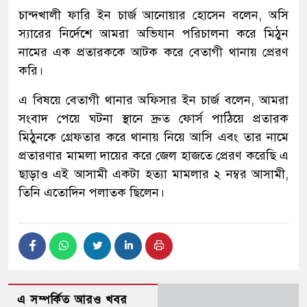
চান্দখালী ফারি ইন চার্জ আনোয়ার হোসেন বলেন, অসি
স্যারের নির্দেশে আমরা অভিযান পরিচালনা করে মিঠুন
নামের এক প্রতারককে আটক করে বেতাগী থানায় প্রেরণ
করি।
এ বিষয়ে বেতাগী থানার অফিসার ইন চার্জ বলেন, আমরা
সংবাদ পেয়ে ঘটনা স্থানে দ্রুত ফোর্স পাঠিয়ে প্রতারক
মিঠুনকে গ্রেফতার করে থানায় নিয়ে আসি এবং তার নামে
প্রতারণার মামলা দায়ের করে জেল হাজতে প্রেরণ করেছি এ
ছাড়াও এই আসামী একটা হত্যা মামলার ২ নম্বর আসামী,
তিনি এতোদিন পলাতক ছিলেন।
এ সম্পর্কিত আরও খবর