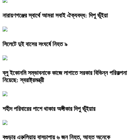
নারায়ণগঞ্জের স্বার্থে আমরা সবাই ঐক্যবদ্ধ: দিপু ভূঁইয়া
সিলেটে দুই বাসের সংঘর্ষে নিহত ৯
ব্লু ইকোনমি সম্ভাবনাকে কাজে লাগাতে সরকার বিভিন্ন পরিকল্পনা
নিয়েছে: স্বরাষ্ট্রমন্ত্রী
শহীদ পরিবারের পাশে থাকার অঙ্গীকার দিপু ভূঁইয়ার
বগুড়ার এরুলিয়ায় বাসচাপায় ৬ জন নিহত, আহত অনেকে