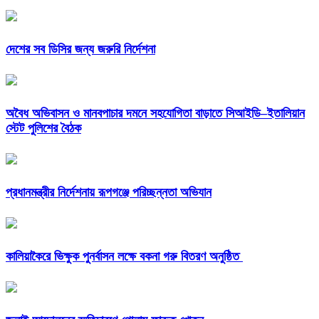
দেশের সব ডিসির জন্য জরুরি নির্দেশনা
অবৈধ অভিবাসন ও মানবপাচার দমনে সহযোগিতা বাড়াতে সিআইডি–ইতালিয়ান
স্টেট পুলিশের বৈঠক
প্রধানমন্ত্রীর নির্দেশনায় রূপগঞ্জে পরিচ্ছন্নতা অভিযান
কালিয়াকৈরে ভিক্ষুক পুনর্বাসন লক্ষে বকনা গরু বিতরণ অনুষ্ঠিত