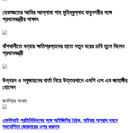
হেফাজতের আমির আল্লামা শাহ মুহিব্বুল্লাহ বাবুনগরীর সঙ্গে
প্রধানমন্ত্রীর সাক্ষাৎ
বাঁশখালীতে বন্যায় ক্ষতিগ্রস্তদের হাতে নতুন ঘরের চাবি তুলে দিলেন
প্রধানমন্ত্রী
উন্নয়ন ও সবুজায়নের বার্তা নিয়ে উত্তরখানে এমপি এস এম জাহাঙ্গীর
হোসেন
জনপ্রিয় সংবাদ
এফবিআই প্রতিনিধিদলের সঙ্গে আইজিপির বৈঠক, সাইবার অপরাধ দমনে
সহযোগিতা জোরদারের ওপর গুরুত্ব