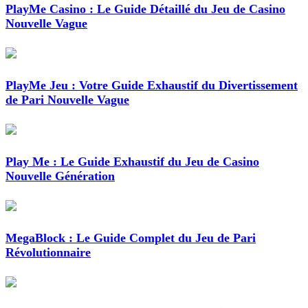
PlayMe Casino : Le Guide Détaillé du Jeu de Casino
Nouvelle Vague
PlayMe Jeu : Votre Guide Exhaustif du Divertissement
de Pari Nouvelle Vague
Play Me : Le Guide Exhaustif du Jeu de Casino
Nouvelle Génération
MegaBlock : Le Guide Complet du Jeu de Pari
Révolutionnaire