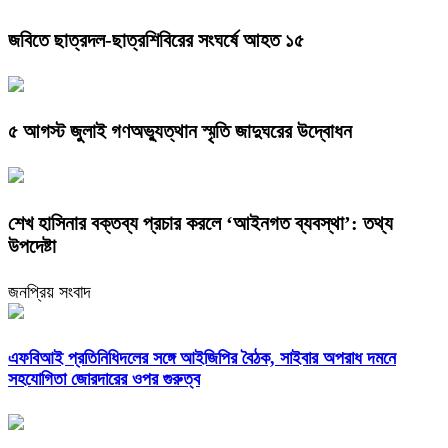
জবিতে ছাত্রদল-ছাত্রশিবিরের সংঘর্ষে আহত ১৫
৫ আগস্ট জুলাই গণঅভ্যুত্থান স্মৃতি জাদুঘরের উদ্বোধন
শেখ হাসিনার বক্তব্য প্রচার করলে ‘আইনগত ব্যবস্থা’: তথ্য
উপদেষ্টা
জনপ্রিয় সংবাদ
এফবিআই প্রতিনিধিদলের সঙ্গে আইজিপির বৈঠক, সাইবার অপরাধ দমনে
সহযোগিতা জোরদারের ওপর গুরুত্ব