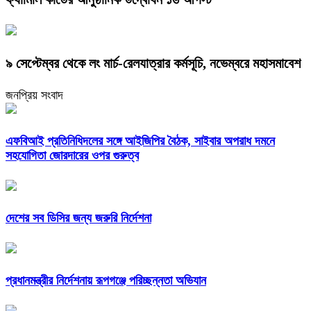
৯ সেপ্টেম্বর থেকে লং মার্চ-রেলযাত্রার কর্মসূচি, নভেম্বরে মহাসমাবেশ
জনপ্রিয় সংবাদ
এফবিআই প্রতিনিধিদলের সঙ্গে আইজিপির বৈঠক, সাইবার অপরাধ দমনে
সহযোগিতা জোরদারের ওপর গুরুত্ব
দেশের সব ডিসির জন্য জরুরি নির্দেশনা
প্রধানমন্ত্রীর নির্দেশনায় রূপগঞ্জে পরিচ্ছন্নতা অভিযান