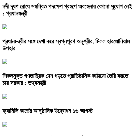
নদী দূষণ রোধে সমন্বিত পদক্ষেপ গ্রহণে অবহেলার কোনো সুযোগ নেই
: প্রধানমন্ত্রী
প্রধানমন্ত্রীর সঙ্গে দেখা করে স্বপ্নপূরণ অনুশ্রীর, মিলল হারমোনিয়াম
উপহার
শিকলমুক্ত গণতান্ত্রিক দেশ গড়তে প্রাতিষ্ঠানিক কাঠামো তৈরি করতে
চায় সরকার : তথ্যমন্ত্রী
ফ্যামিলি কার্ডের আনুষ্ঠানিক উদ্বোধন ১৬ আগস্ট