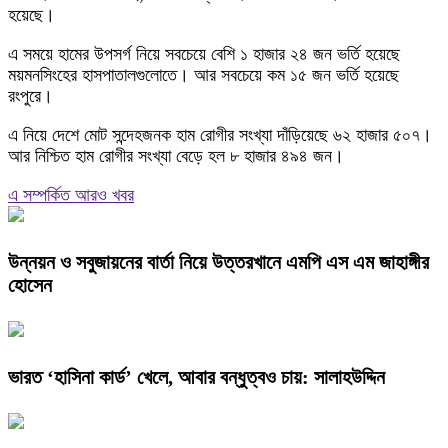
হয়েছে।
এ সময়ে হামের উপসর্গ নিয়ে সবচেয়ে বেশি ১ হাজার ২৪ জন ভর্তি হয়েছে
ময়মনসিংহের হাসপাতালগুলোতে। আর সবচেয়ে কম ১৫ জন ভর্তি হয়েছে
রংপুরে।
এ নিয়ে দেশে মোট সন্দেহজনক হাম রোগীর সংখ্যা দাঁড়িয়েছে ৬২ হাজার ৫০৭।
আর নিশ্চিত হাম রোগীর সংখ্যা বেড়ে হল ৮ হাজার ৪৯৪ জন।
এ সম্পর্কিত আরও খবর
উন্নয়ন ও সবুজায়নের বার্তা নিয়ে উত্তরখানে এমপি এস এম জাহাঙ্গীর
হোসেন
ভারত ‘হাসিনা কার্ড’ খেলে, আবার বন্ধুত্বও চায়: সালাহউদ্দিন