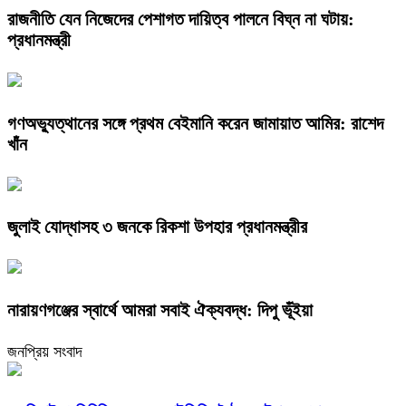
রাজনীতি যেন নিজেদের পেশাগত দায়িত্ব পালনে বিঘ্ন না ঘটায়:
প্রধানমন্ত্রী
গণঅভ্যুত্থানের সঙ্গে প্রথম বেইমানি করেন জামায়াত আমির: রাশেদ
খাঁন
জুলাই যোদ্ধাসহ ৩ জনকে রিকশা উপহার প্রধানমন্ত্রীর
নারায়ণগঞ্জের স্বার্থে আমরা সবাই ঐক্যবদ্ধ: দিপু ভূঁইয়া
জনপ্রিয় সংবাদ