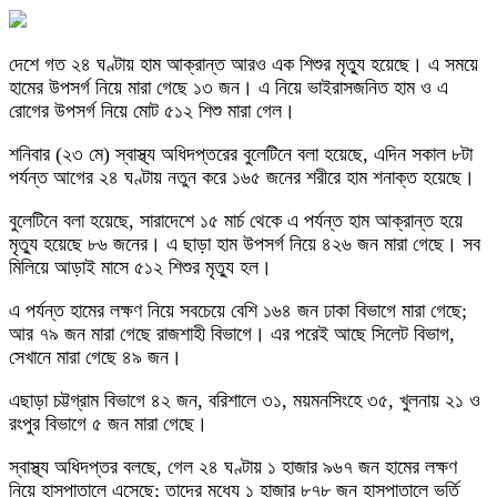
দেশে গত ২৪ ঘণ্টায় হাম আক্রান্ত আরও এক শিশুর মৃত্যু হয়েছে। এ সময়ে
হামের উপসর্গ নিয়ে মারা গেছে ১৩ জন। এ নিয়ে ভাইরাসজনিত হাম ও এ
রোগের উপসর্গ নিয়ে মোট ৫১২ শিশু মারা গেল।
শনিবার (২৩ মে) স্বাস্থ্য অধিদপ্তরের বুলেটিনে বলা হয়েছে, এদিন সকাল ৮টা
পর্যন্ত আগের ২৪ ঘণ্টায় নতুন করে ১৬৫ জনের শরীরে হাম শনাক্ত হয়েছে।
বুলেটিনে বলা হয়েছে, সারাদেশে ১৫ মার্চ থেকে এ পর্যন্ত হাম আক্রান্ত হয়ে
মৃত্যু হয়েছে ৮৬ জনের। এ ছাড়া হাম উপসর্গ নিয়ে ৪২৬ জন মারা গেছে। সব
মিলিয়ে আড়াই মাসে ৫১২ শিশুর মৃত্যু হল।
এ পর্যন্ত হামের লক্ষণ নিয়ে সবচেয়ে বেশি ১৬৪ জন ঢাকা বিভাগে মারা গেছে;
আর ৭৯ জন মারা গেছে রাজশাহী বিভাগে। এর পরেই আছে সিলেট বিভাগ,
সেখানে মারা গেছে ৪৯ জন।
এছাড়া চট্টগ্রাম বিভাগে ৪২ জন, বরিশালে ৩১, ময়মনসিংহে ৩৫, খুলনায় ২১ ও
রংপুর বিভাগে ৫ জন মারা গেছে।
স্বাস্থ্য অধিদপ্তর বলছে, গেল ২৪ ঘণ্টায় ১ হাজার ৯৬৭ জন হামের লক্ষণ
নিয়ে হাসপাতালে এসেছে; তাদের মধ্যে ১ হাজার ৮৭৮ জন হাসপাতালে ভর্তি