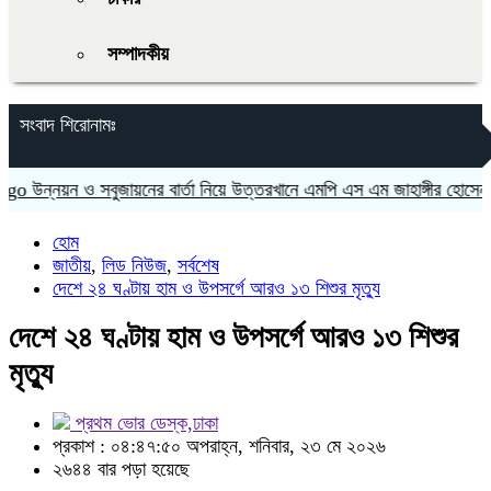
সম্পাদকীয়
সংবাদ শিরোনামঃ
উন্নয়ন ও সবুজায়নের বার্তা নিয়ে উত্তরখানে এমপি এস এম জাহাঙ্গীর হোসেন
হোম
জাতীয়
,
লিড নিউজ
,
সর্বশেষ
দেশে ২৪ ঘণ্টায় হাম ও উপসর্গে আরও ১৩ শিশুর মৃত্যু
দেশে ২৪ ঘণ্টায় হাম ও উপসর্গে আরও ১৩ শিশুর
মৃত্যু
প্রথম ভোর ডেস্ক,ঢাকা
প্রকাশ : ০৪:৪৭:৫০ অপরাহ্ন, শনিবার, ২৩ মে ২০২৬
২৬৪৪ বার পড়া হয়েছে