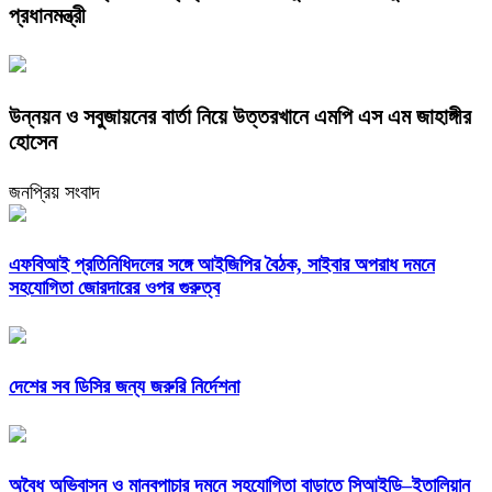
প্রধানমন্ত্রী
উন্নয়ন ও সবুজায়নের বার্তা নিয়ে উত্তরখানে এমপি এস এম জাহাঙ্গীর
হোসেন
জনপ্রিয় সংবাদ
এফবিআই প্রতিনিধিদলের সঙ্গে আইজিপির বৈঠক, সাইবার অপরাধ দমনে
সহযোগিতা জোরদারের ওপর গুরুত্ব
দেশের সব ডিসির জন্য জরুরি নির্দেশনা
অবৈধ অভিবাসন ও মানবপাচার দমনে সহযোগিতা বাড়াতে সিআইডি–ইতালিয়ান