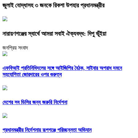
জুলাই যোদ্ধাসহ ৩ জনকে রিকশা উপহার প্রধানমন্ত্রীর
নারায়ণগঞ্জের স্বার্থে আমরা সবাই ঐক্যবদ্ধ: দিপু ভূঁইয়া
জনপ্রিয় সংবাদ
এফবিআই প্রতিনিধিদলের সঙ্গে আইজিপির বৈঠক, সাইবার অপরাধ দমনে
সহযোগিতা জোরদারের ওপর গুরুত্ব
দেশের সব ডিসির জন্য জরুরি নির্দেশনা
প্রধানমন্ত্রীর নির্দেশনায় রূপগঞ্জে পরিচ্ছন্নতা অভিযান