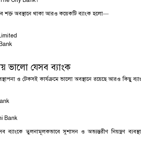
The City Bank
।
ে শক্ত অবস্থানে থাকা আরও কয়েকটি ব্যাংক হলো—
Limited
 Bank
পনায় ভালো যেসব ব্যাংক
্যবস্থাপনা ও টেকসই কার্যক্রমে ভালো অবস্থানে রয়েছে আরও কিছু ব্
Bank
mi Bank
 ব্যাংকে তুলনামূলকভাবে সুশাসন ও অভ্যন্তরীণ নিয়ন্ত্রণ ব্যবস্থ