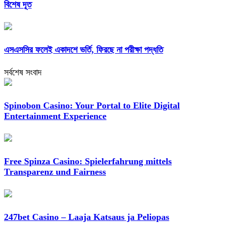
বিশেষ দূত
এসএসসির ফলেই একাদশে ভর্তি, ফিরছে না পরীক্ষা পদ্ধতি
সর্বশেষ সংবাদ
Spinobon Casino: Your Portal to Elite Digital
Entertainment Experience
Free Spinza Casino: Spielerfahrung mittels
Transparenz und Fairness
247bet Casino – Laaja Katsaus ja Peliopas