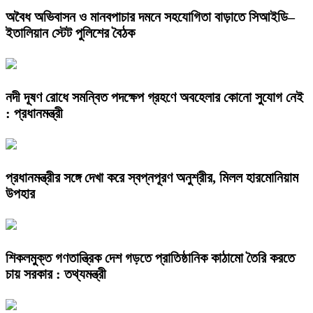
অবৈধ অভিবাসন ও মানবপাচার দমনে সহযোগিতা বাড়াতে সিআইডি–
ইতালিয়ান স্টেট পুলিশের বৈঠক
নদী দূষণ রোধে সমন্বিত পদক্ষেপ গ্রহণে অবহেলার কোনো সুযোগ নেই
: প্রধানমন্ত্রী
প্রধানমন্ত্রীর সঙ্গে দেখা করে স্বপ্নপূরণ অনুশ্রীর, মিলল হারমোনিয়াম
উপহার
শিকলমুক্ত গণতান্ত্রিক দেশ গড়তে প্রাতিষ্ঠানিক কাঠামো তৈরি করতে
চায় সরকার : তথ্যমন্ত্রী