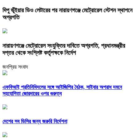
দিপু ভূঁইয়ার ডিও লেটারের পর নারায়ণগঞ্জে মেট্রোরেল স্টেশন স্থাপনে
অগ্রগতি
নারায়ণগঞ্জে মেট্রোরেল সংযুক্তির দাবিতে অগ্রগতি, প্রধানমন্ত্রীর
দপ্তর থেকে সংশ্লিষ্ট কর্তৃপক্ষকে নির্দেশ
জনপ্রিয় সংবাদ
এফবিআই প্রতিনিধিদলের সঙ্গে আইজিপির বৈঠক, সাইবার অপরাধ দমনে
সহযোগিতা জোরদারের ওপর গুরুত্ব
দেশের সব ডিসির জন্য জরুরি নির্দেশনা