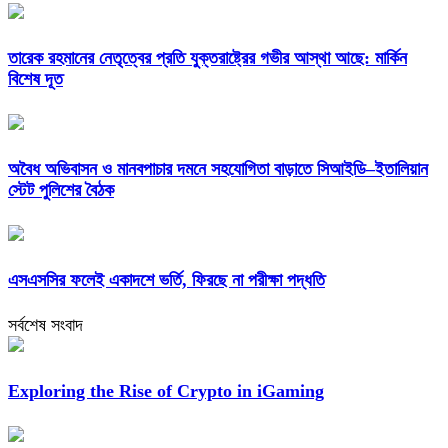
তারেক রহমানের নেতৃত্বের প্রতি যুক্তরাষ্ট্রের গভীর আস্থা আছে: মার্কিন
বিশেষ দূত
অবৈধ অভিবাসন ও মানবপাচার দমনে সহযোগিতা বাড়াতে সিআইডি–ইতালিয়ান
স্টেট পুলিশের বৈঠক
এসএসসির ফলেই একাদশে ভর্তি, ফিরছে না পরীক্ষা পদ্ধতি
সর্বশেষ সংবাদ
Exploring the Rise of Crypto in iGaming