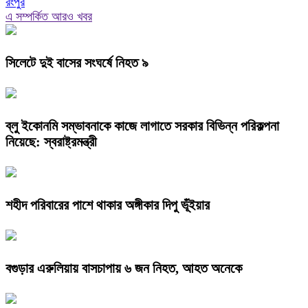
রংপুর
এ সম্পর্কিত আরও খবর
সিলেটে দুই বাসের সংঘর্ষে নিহত ৯
ব্লু ইকোনমি সম্ভাবনাকে কাজে লাগাতে সরকার বিভিন্ন পরিকল্পনা
নিয়েছে: স্বরাষ্ট্রমন্ত্রী
শহীদ পরিবারের পাশে থাকার অঙ্গীকার দিপু ভূঁইয়ার
বগুড়ার এরুলিয়ায় বাসচাপায় ৬ জন নিহত, আহত অনেকে