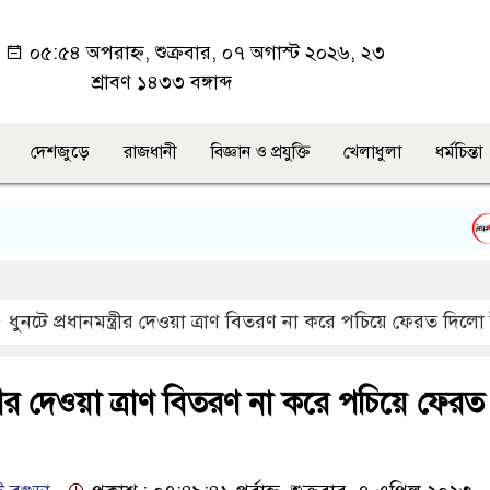
া
০৫:৫৪ অপরাহ্ন, শুক্রবার, ০৭ অগাস্ট ২০২৬, ২৩
শ্রাবণ ১৪৩৩ বঙ্গাব্দ
দেশজুড়ে
রাজধানী
বিজ্ঞান ও প্রযুক্তি
খেলাধুলা
ধর্মচিন্তা
উত্ত
ধুনটে প্রধানমন্ত্রীর দেওয়া ত্রাণ বিতরণ না করে পচিয়ে ফেরত দি
্ত্রীর দেওয়া ত্রাণ বিতরণ না করে পচিয়ে ফেরত