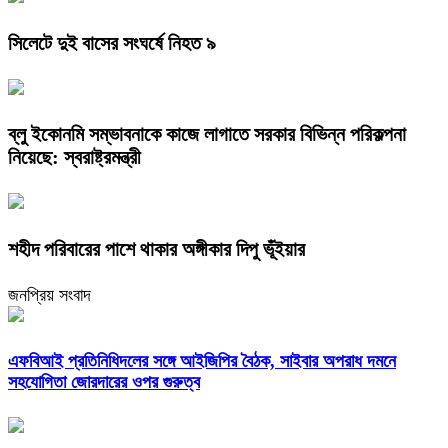
সিলেটে দুই বাসের সংঘর্ষে নিহত ৯
ব্লু ইকোনমি সম্ভাবনাকে কাজে লাগাতে সরকার বিভিন্ন পরিকল্পনা
নিয়েছে: স্বরাষ্ট্রমন্ত্রী
শহীদ পরিবারের পাশে থাকার অঙ্গীকার দিপু ভূঁইয়ার
জনপ্রিয় সংবাদ
এফবিআই প্রতিনিধিদলের সঙ্গে আইজিপির বৈঠক, সাইবার অপরাধ দমনে
সহযোগিতা জোরদারের ওপর গুরুত্ব