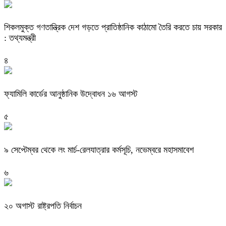
শিকলমুক্ত গণতান্ত্রিক দেশ গড়তে প্রাতিষ্ঠানিক কাঠামো তৈরি করতে চায় সরকার
: তথ্যমন্ত্রী
৪
ফ্যামিলি কার্ডের আনুষ্ঠানিক উদ্বোধন ১৬ আগস্ট
৫
৯ সেপ্টেম্বর থেকে লং মার্চ-রেলযাত্রার কর্মসূচি, নভেম্বরে মহাসমাবেশ
৬
২০ অগাস্ট রাষ্ট্রপতি নির্বাচন