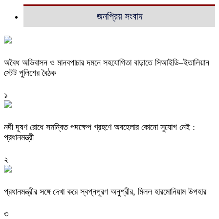
জনপ্রিয় সংবাদ
অবৈধ অভিবাসন ও মানবপাচার দমনে সহযোগিতা বাড়াতে সিআইডি–ইতালিয়ান
স্টেট পুলিশের বৈঠক
১
নদী দূষণ রোধে সমন্বিত পদক্ষেপ গ্রহণে অবহেলার কোনো সুযোগ নেই :
প্রধানমন্ত্রী
২
প্রধানমন্ত্রীর সঙ্গে দেখা করে স্বপ্নপূরণ অনুশ্রীর, মিলল হারমোনিয়াম উপহার
৩