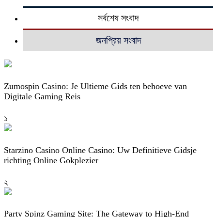
সর্বশেষ সংবাদ
জনপ্রিয় সংবাদ
Zumospin Casino: Je Ultieme Gids ten behoeve van
Digitale Gaming Reis
১
Starzino Casino Online Casino: Uw Definitieve Gidsje
richting Online Gokplezier
২
Party Spinz Gaming Site: The Gateway to High-End