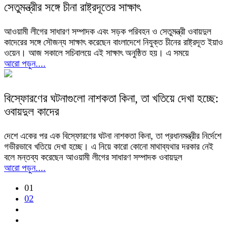
সেতুমন্ত্রীর সঙ্গে চীনা রাষ্ট্রদূতের সাক্ষাৎ
আওয়ামী লীগের সাধারণ সম্পাদক এবং সড়ক পরিবহন ও সেতুমন্ত্রী ওবায়দুল
কাদেরের সঙ্গে সৌজন্য সাক্ষাৎ করেছেন বাংলাদেশে নিযুক্ত চীনের রাষ্ট্রদূত ইয়াও
ওয়েন। আজ সকালে সচিবালয়ে এই সাক্ষাৎ অনুষ্ঠিত হয়। এ সময়ে
আরো পড়ুন....
বিস্ফোরণের ঘটনাগুলো নাশকতা কিনা, তা খতিয়ে দেখা হচ্ছে:
ওবায়দুল কাদের
দেশে একের পর এক বিস্ফোরণের ঘটনা নাশকতা কিনা, তা প্রধানমন্ত্রীর নির্দেশে
গভীরভাবে খতিয়ে দেখা হচ্ছে। এ নিয়ে কারো কোনো মাথাব্যথার দরকার নেই
বলে মন্তব্য করেছেন আওয়ামী লীগের সাধারণ সম্পাদক ওবায়দুল
আরো পড়ুন....
01
02