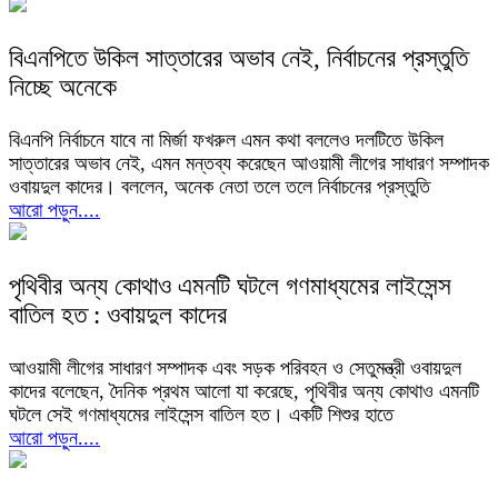
বিএনপিতে উকিল সাত্তারের অভাব নেই, নির্বাচনের প্রস্তুতি
নিচ্ছে অনেকে
বিএনপি নির্বাচনে যাবে না মির্জা ফখরুল এমন কথা বললেও দলটিতে উকিল
সাত্তারের অভাব নেই, এমন মন্তব্য করেছেন আওয়ামী লীগের সাধারণ সম্পাদক
ওবায়দুল কাদের। বললেন, অনেক নেতা তলে তলে নির্বাচনের প্রস্তুতি
আরো পড়ুন....
পৃথিবীর অন্য কোথাও এমনটি ঘটলে গণমাধ্যমের লাইসেন্স
বাতিল হত : ওবায়দুল কাদের
আওয়ামী লীগের সাধারণ সম্পাদক এবং সড়ক পরিবহন ও সেতুমন্ত্রী ওবায়দুল
কাদের বলেছেন, দৈনিক প্রথম আলো যা করেছে, পৃথিবীর অন্য কোথাও এমনটি
ঘটলে সেই গণমাধ্যমের লাইসেন্স বাতিল হত। একটি শিশুর হাতে
আরো পড়ুন....