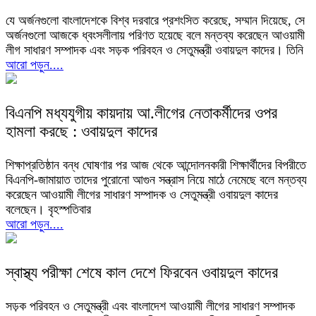
যে অর্জনগুলো বাংলাদেশকে বিশ্ব দরবারে প্রশংসিত করেছে, সম্মান দিয়েছে, সে
অর্জনগুলো আজকে ধ্বংসলীলায় পরিণত হয়েছে বলে মন্তব্য করেছেন আওয়ামী
লীগ সাধারণ সম্পাদক এবং সড়ক পরিবহন ও সেতুমন্ত্রী ওবায়দুল কাদের। তিনি
আরো পড়ুন....
বিএনপি মধ্যযুগীয় কায়দায় আ.লীগের নেতাকর্মীদের ওপর
হামলা করছে : ওবায়দুল কাদের
শিক্ষাপ্রতিষ্ঠান বন্ধ ঘোষণার পর আজ থেকে আন্দোলনকারী শিক্ষার্থীদের বিপরীতে
বিএনপি-জামায়াত তাদের পুরোনো আগুন সন্ত্রাস নিয়ে মাঠে নেমেছে বলে মন্তব্য
করেছেন আওয়ামী লীগের সাধারণ সম্পাদক ও সেতুমন্ত্রী ওবায়দুল কাদের
বলেছেন। বৃহস্পতিবার
আরো পড়ুন....
স্বাস্থ্য পরীক্ষা শেষে কাল দেশে ফিরবেন ওবায়দুল কাদের
সড়ক পরিবহন ও সেতুমন্ত্রী এবং বাংলাদেশ আওয়ামী লীগের সাধারণ সম্পাদক