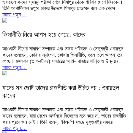
ওবায়দুল কাদের স্বাস্থ্য পরীক্ষা শেষে সিঙ্গাপুর থেকে শনিবার দেশে ফিরবেন।
তিনি আগামীকাল দুপুরে ঢাকার উদ্দেশে সিঙ্গাপুর ছাড়বেন বলে এক প্রেস
আরো পড়ুন....
ভিসানীতি নিয়ে আপস হয়ে গেছে: কাদের
আওয়ামী লীগের সাধারণ সম্পাদক এবং সড়ক পরিবহন ও সেতুমন্ত্রী ওবায়দুল
কাদের বলেছেন, কোথায় স্যাংশন, কোথায় ভিসানীতি, তলে তলে আপস হয়ে
গেছে। মঙ্গলবার (৩ অক্টোবর) সাভারের আমিন বাজারে শান্তি ও উন্নয়ন
আরো পড়ুন....
যাদের মন ছোট তাদের রাজনীতি করা উচিত নয় : ওবায়দুল
কাদের
আওয়ামী লীগের সাধারণ সম্পাদক এবং সড়ক পরিবহন ও সেতুমন্ত্রী ওবায়দুল
কাদের বলেছেন, যারা দেশের অর্জনকে নিজেদের মনে করে না, তাদের রাজনীতি
করার প্রয়োজন নেই। তিনি বলেন, ‘বিএনপি বলছে যুক্তরাষ্ট্র সফরে
আরো পড়ুন....