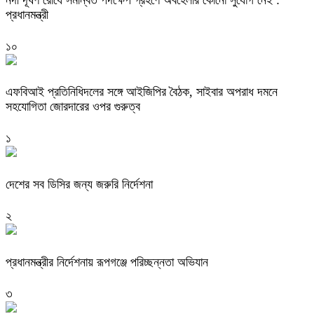
প্রধানমন্ত্রী
১০
এফবিআই প্রতিনিধিদলের সঙ্গে আইজিপির বৈঠক, সাইবার অপরাধ দমনে
সহযোগিতা জোরদারের ওপর গুরুত্ব
১
দেশের সব ডিসির জন্য জরুরি নির্দেশনা
২
প্রধানমন্ত্রীর নির্দেশনায় রূপগঞ্জে পরিচ্ছন্নতা অভিযান
৩