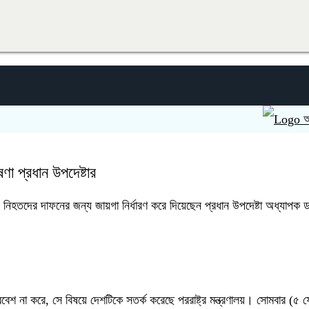
অবৈধ অভিব
ণা প্রধান উপদেষ্টার
য় নিহতদের দাফনের জন্য জায়গা নির্ধারণ করে দিয়েছেন প্রধান উপদেষ্টা অধ্যাপক ড.
রবেশ না করে, সে বিষয়ে দেশটিকে সতর্ক করেছে পররাষ্ট্র মন্ত্রণালয়। সোমবার (৫ 