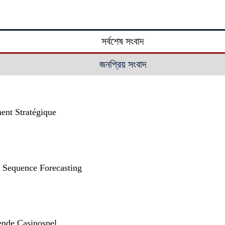
সর্বশেষ সংবাদ
জনপ্রিয় সংবাদ
ent Stratégique
g Sequence Forecasting
ende Casinospel