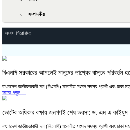
সম্পাদকীয়
সংবাদ শিরোনামঃ
বিএনপি সরকারের আমলেই মানুষের ভাগ্যের বাস্তব পরিবর্তন 
বাংলাদেশ জাতীয়তাবাদী দল (বিএনপি) মনোনীত সংসদ সদস্য প্রার্থী এবং ঢাকা 
আরো পড়ুন....
ভোটের অধিকার রক্ষায় জনগণই শেষ ভরসা: ড. এম এ কাইয়ুম
বাংলাদেশ জাতীয়তাবাদী দল (বিএনপি) মনোনীত সংসদ সদস্য প্রার্থী এবং ঢাকা 