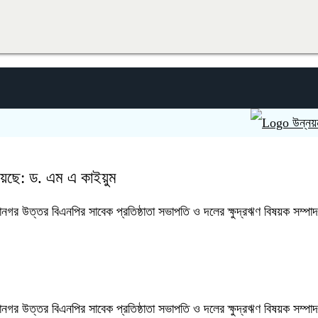
উন্নয়ন ও সবুজা
হয়েছে: ড. এম এ কাইয়ুম
মহানগর উত্তর বিএনপির সাবেক প্রতিষ্ঠাতা সভাপতি ও দলের ক্ষুদ্রঋণ বিষয়ক সম
মহানগর উত্তর বিএনপির সাবেক প্রতিষ্ঠাতা সভাপতি ও দলের ক্ষুদ্রঋণ বিষয়ক সম