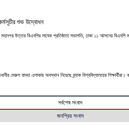
র্মসূচীর শুভ উদ্বোধন
 ঢাকা মহানগর উত্তর বিএনপির সাবেক প্রতিষ্ঠাতা সভাপতি, ঢাকা ১১ আসনের বিএনপি 
ীর মেরুল বাড্ডা এলাকায় অবস্থান নিয়েছে ব্র্যাক বিশ্ববিদ্যালয়ের শিক্ষার্থী
সর্বশেষ সংবাদ
জনপ্রিয় সংবাদ