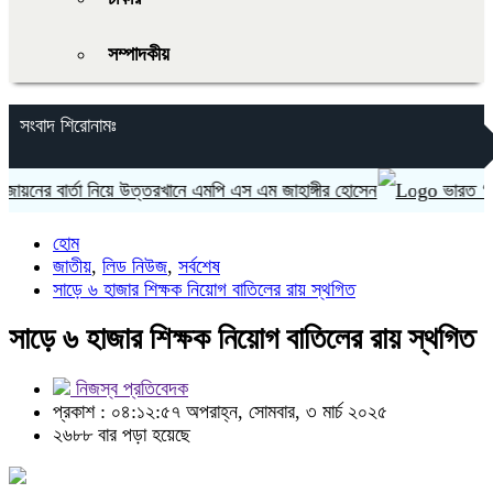
সম্পাদকীয়
সংবাদ শিরোনামঃ
র বার্তা নিয়ে উত্তরখানে এমপি এস এম জাহাঙ্গীর হোসেন
ভারত ‘হাসিনা 
হোম
জাতীয়
,
লিড নিউজ
,
সর্বশেষ
সাড়ে ৬ হাজার শিক্ষক নিয়োগ বাতিলের রায় স্থগিত
সাড়ে ৬ হাজার শিক্ষক নিয়োগ বাতিলের রায় স্থগিত
নিজস্ব প্রতিবেদক
প্রকাশ : ০৪:১২:৫৭ অপরাহ্ন, সোমবার, ৩ মার্চ ২০২৫
২৬৮৮ বার পড়া হয়েছে