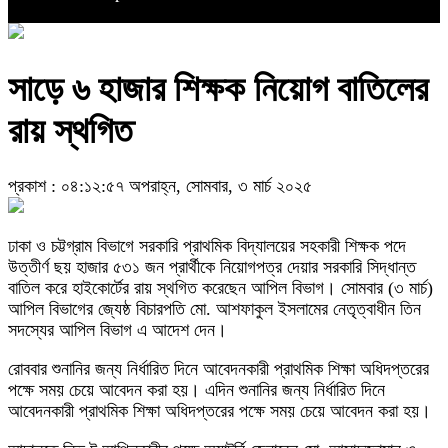
সাড়ে ৬ হাজার শিক্ষক নিয়োগ বাতিলের
রায় স্থগিত
প্রকাশ : ০৪:১২:৫৭ অপরাহ্ন, সোমবার, ৩ মার্চ ২০২৫
ঢাকা ও চট্টগ্রাম বিভাগে সরকারি প্রাথমিক বিদ্যালয়ের সহকারী শিক্ষক পদে
উত্তীর্ণ ছয় হাজার ৫৩১ জন প্রার্থীকে নিয়োগপত্র দেয়ার সরকারি সিদ্ধান্ত
বাতিল করে হাইকোর্টের রায় স্থগিত করেছেন আপিল বিভাগ। সোমবার (৩ মার্চ)
আপিল বিভাগের জ্যেষ্ঠ বিচারপতি মো. আশফাকুল ইসলামের নেতৃত্বাধীন তিন
সদস্যের আপিল বিভাগ এ আদেশ দেন।
রোববার শুনানির জন্য নির্ধারিত দিনে আবেদনকারী প্রাথমিক শিক্ষা অধিদপ্তরের
পক্ষে সময় চেয়ে আবেদন করা হয়। এদিন শুনানির জন্য নির্ধারিত দিনে
আবেদনকারী প্রাথমিক শিক্ষা অধিদপ্তরের পক্ষে সময় চেয়ে আবেদন করা হয়।