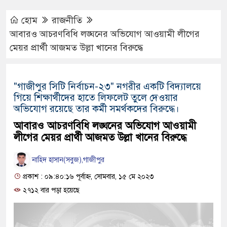
হোম
রাজনীতি
আবারও আচরণবিধি লঙ্ঘনের অভিযোগ আওয়ামী লীগের
মেয়র প্রার্থী আজমত উল্লা খানের বিরুদ্ধে
"গাজীপুর সিটি নির্বাচন-২৩" নগরীর একটি বিদ্যালয়ে
গিয়ে শিক্ষার্থীদের হাতে লিফলেট তুলে দেওয়ার
অভিযোগ রয়েছে তার কর্মী সমর্থকদের বিরুদ্ধে।
আবারও আচরণবিধি লঙ্ঘনের অভিযোগ আওয়ামী
লীগের মেয়র প্রার্থী আজমত উল্লা খানের বিরুদ্ধে
নাহিদ হাসান(সবুজ),গাজীপুর
প্রকাশ : ০৯:৪০:১৬ পূর্বাহ্ন, সোমবার, ১৫ মে ২০২৩
২৭১২ বার পড়া হয়েছে