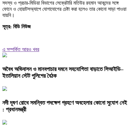
সদস্য ও প্রচার-মিডিয়া বিভাগের সেক্রেটারি মতিউর রহমান আকন্দের সঙ্গে
ফোনে ও হোয়াটসঅ্যাপে যোগাযোগের চেষ্টা করা হলেও তার কোনো সাড়া পাওয়া
যায়নি।
সূত্র: বিডি নিউজ
এ সম্পর্কিত আরও খবর
অবৈধ অভিবাসন ও মানবপাচার দমনে সহযোগিতা বাড়াতে সিআইডি–
ইতালিয়ান স্টেট পুলিশের বৈঠক
নদী দূষণ রোধে সমন্বিত পদক্ষেপ গ্রহণে অবহেলার কোনো সুযোগ নেই
: প্রধানমন্ত্রী