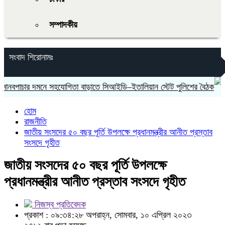
সম্পাদকীয়
সংবাদ শিরোনামঃ
ার দমনে সহযোগিতা বাড়াতে সিআইডি–ইতালিয়ান স্টেট পুলিশের বৈঠক
হোম
রাজনীতি
জাতীয় সংসদের ৫০ বছর পূর্তি উপলক্ষে প্রধানমন্ত্রীর আনীত প্রস্তাব
সংসদে গৃহীত
জাতীয় সংসদের ৫০ বছর পূর্তি উপলক্ষে
প্রধানমন্ত্রীর আনীত প্রস্তাব সংসদে গৃহীত
নিজস্ব প্রতিবেদক
প্রকাশ : ০৯:৩৪:২৮ অপরাহ্ন, সোমবার, ১০ এপ্রিল ২০২৩