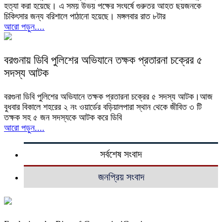
হত্যা করা হয়েছে। এ সময় উভয় পক্ষের সংঘর্ষে গুরুতর আহত ছয়জনকে
চিকিৎসার জন্য বরিশালে পাঠানো হয়েছে। মঙ্গলবার রাত ৮টার
আরো পড়ুন....
বরগুনায় ডিবি পুলিশের অভিযানে তক্ষক প্রতারনা চক্রের ৫
সদস্য আটক
বরগুনা ডিবি পুলিশের অভিযানে তক্ষক প্রতারনা চক্রের ৫ সদস্য আটক।আজ
বুধবার বিকালে শহরের ২ নং ওয়ার্ডের বড়িয়ালপারা স্থান থেকে জীবিত ৩ টি
তক্ষক সহ ৫ জন সদস্যকে আটক করে ডিবি
আরো পড়ুন....
সর্বশেষ সংবাদ
জনপ্রিয় সংবাদ